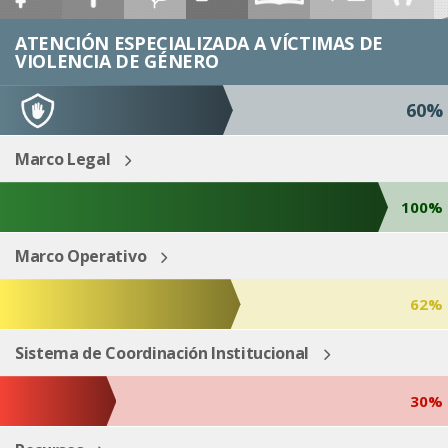
ESP
ENG
ATENCIÓN ESPECIALIZADA A VÍCTIMAS DE
VIOLENCIA DE GÉNERO
60%
Marco Legal
100%
Marco Operativo
62%
Sistema de Coordinación Institucional
30%