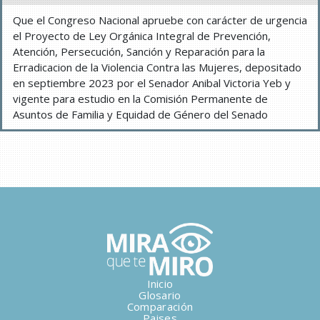
Que el Congreso Nacional apruebe con carácter de urgencia
el Proyecto de Ley Orgánica Integral de Prevención,
Atención, Persecución, Sanción y Reparación para la
Erradicacion de la Violencia Contra las Mujeres, depositado
en septiembre 2023 por el Senador Anibal Victoria Yeb y
vigente para estudio en la Comisión Permanente de
Asuntos de Familia y Equidad de Género del Senado
Inicio
Glosario
Comparación
Paises