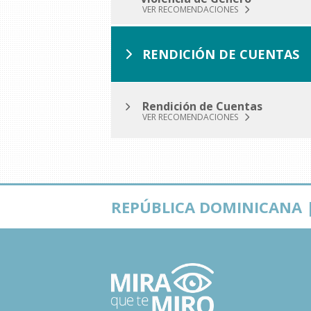
VER RECOMENDACIONES
RENDICIÓN DE CUENTAS
Rendición de Cuentas
VER RECOMENDACIONES
REPÚBLICA DOMINICANA |