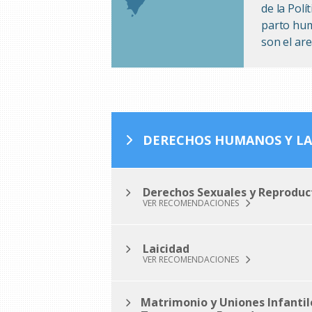
de la Polí
parto hum
son el are
DERECHOS HUMANOS Y LA
Derechos Sexuales y Reproduc
VER RECOMENDACIONES
Laicidad
VER RECOMENDACIONES
Matrimonio y Uniones Infantil