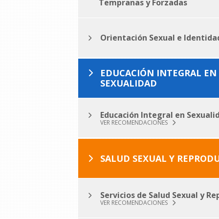
Tempranas y Forzadas
Orientación Sexual e Identid
EDUCACIÓN INTEGRAL EN
SEXUALIDAD
Educación Integral en Sexuali
VER RECOMENDACIONES
SALUD SEXUAL Y REPROD
Servicios de Salud Sexual y Re
VER RECOMENDACIONES