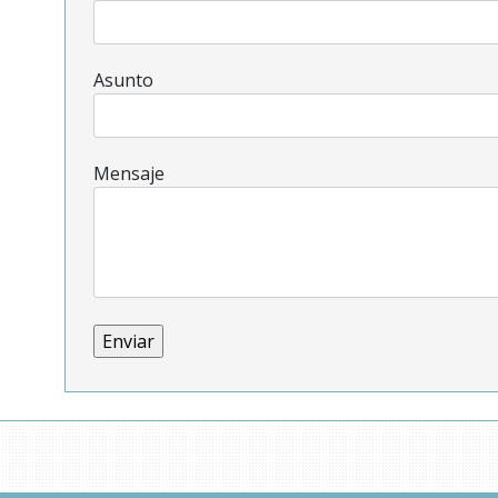
Asunto
Mensaje