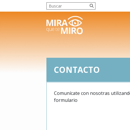
CONTACTO
Comunícate con nosotras utilizand
formulario