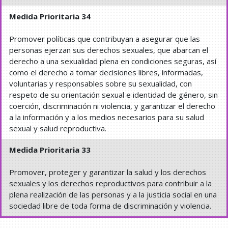
Medida Prioritaria 34
Promover políticas que contribuyan a asegurar que las
personas ejerzan sus derechos sexuales, que abarcan el
derecho a una sexualidad plena en condiciones seguras, así
como el derecho a tomar decisiones libres, informadas,
voluntarias y responsables sobre su sexualidad, con
respeto de su orientación sexual e identidad de género, sin
coerción, discriminación ni violencia, y garantizar el derecho
a la información y a los medios necesarios para su salud
sexual y salud reproductiva.
Medida Prioritaria 33
Promover, proteger y garantizar la salud y los derechos
sexuales y los derechos reproductivos para contribuir a la
plena realización de las personas y a la justicia social en una
sociedad libre de toda forma de discriminación y violencia.