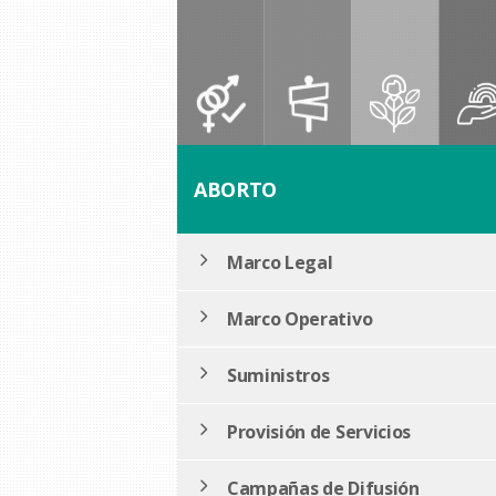
ABORTO
Marco Legal
Marco Operativo
Suministros
Provisión de Servicios
Campañas de Difusión