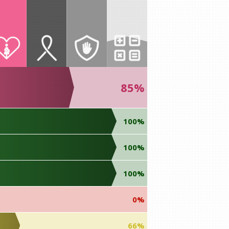
85%
100%
100%
100%
0%
66%