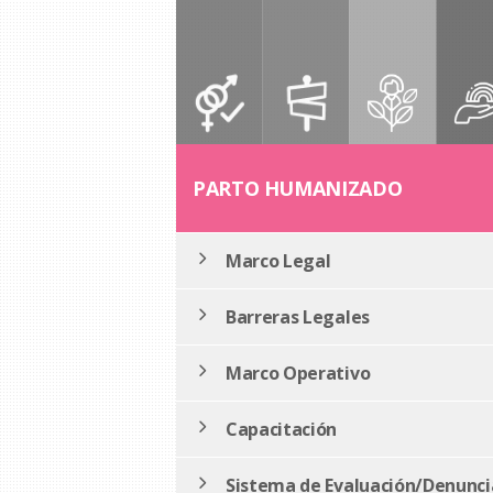
PARTO HUMANIZADO
Marco Legal
Barreras Legales
Marco Operativo
Capacitación
Sistema de Evaluación/Denunci