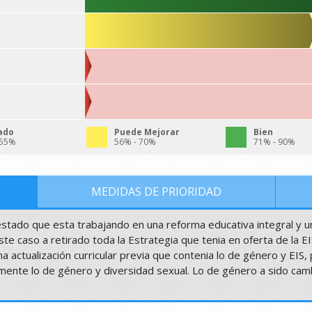
ado
Puede Mejorar
Bien
 55%
56% - 70%
71% - 90%
MEDIDAS DE PRIORIDAD
tado que esta trabajando en una reforma educativa integral y 
ste caso a retirado toda la Estrategia que tenia en oferta de la EI
actualización curricular previa que contenia lo de género y EIS, 
almente lo de género y diversidad sexual. Lo de género a sido c