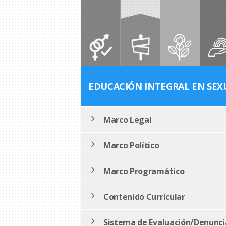
EDUCACIÓN INTEGRAL EN SEX
Marco Legal
Marco Político
Marco Programático
Contenido Curricular
Sistema de Evaluación/Denunci