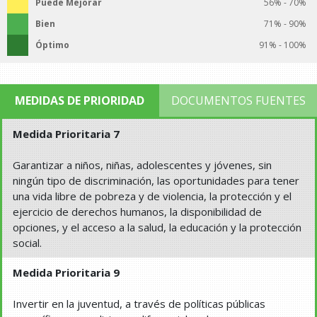
Puede Mejorar
56% - 70%
Bien
71% - 90%
Óptimo
91% - 100%
MEDIDAS DE PRIORIDAD
DOCUMENTOS FUENTES
Medida Prioritaria 7
Garantizar a niños, niñas, adolescentes y jóvenes, sin
ningún tipo de discriminación, las oportunidades para tener
una vida libre de pobreza y de violencia, la protección y el
ejercicio de derechos humanos, la disponibilidad de
opciones, y el acceso a la salud, la educación y la protección
social.
Medida Prioritaria 9
Invertir en la juventud, a través de políticas públicas