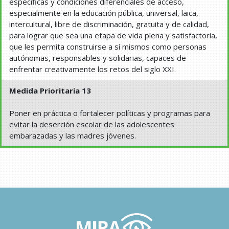
específicas y condiciones diferenciales de acceso,
especialmente en la educación pública, universal, laica,
intercultural, libre de discriminación, gratuita y de calidad,
para lograr que sea una etapa de vida plena y satisfactoria,
que les permita construirse a sí mismos como personas
autónomas, responsables y solidarias, capaces de
enfrentar creativamente los retos del siglo XXI.
Medida Prioritaria 13
Poner en práctica o fortalecer políticas y programas para
evitar la deserción escolar de las adolescentes
embarazadas y las madres jóvenes.