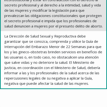
secreto profesional y al derecho a la intimidad, salud y vida
de las mujeres y modificar la legislación para que
prevalezcan las obligaciones constitucionales que protegen
el secreto profesional e impida que los profesionales de
salud denuncien a mujeres por el presunto delito de aborto.
La Dirección de Salud Sexual y Reproductiva debe
garantizar que se conozca, comprenda y utilice la Guía de
Interrupción del Embarazo Menor de 22 Semanas para que
los y las gineco-obstetras brinden servicios en beneficio de
las usuarias o, en todo caso, no obstaculicen una atención
que salve vidas y no deteriore la salud. El Ministerio de
Justicia, en coordinación con el Ministerio de Salud, debería
informar a las y los profesionales de la salud acerca de las
repercusiones legales de su negativa a aplicar la Guía,
negativa que puede afectar la salud de las mujeres.