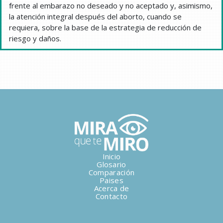
frente al embarazo no deseado y no aceptado y, asimismo,
la atención integral después del aborto, cuando se
requiera, sobre la base de la estrategia de reducción de
riesgo y daños.
Inicio
Glosario
Comparación
Paises
Acerca de
Contacto