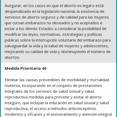
Asegurar, en los casos en que el aborto es legal o está
despenalizado en la legislación nacional, la existencia de
servicios de aborto seguros y de calidad para las mujeres
que cursan embarazos no deseados y no aceptados e
instar a los demás Estados a considerar la posibilidad de
modificar las leyes, normativas, estrategias y políticas
públicas sobre la interrupción voluntaria del embarazo para
salvaguardar la vida y la salud de mujeres y adolescentes,
mejorando su calidad de vida y disminuyendo el número de
abortos.
Medida Prioritaria 40
Eliminar las causas prevenibles de morbilidad y mortalidad
materna, incorporando en el conjunto de prestaciones
integrales de los servicios de salud sexual y salud
reproductiva medidas para prevenir y evitar el aborto
inseguro, que incluyan la educación en salud sexual y salud
reproductiva, el acceso a métodos anticonceptivos
modernos y eficaces y el asesoramiento y atención integral