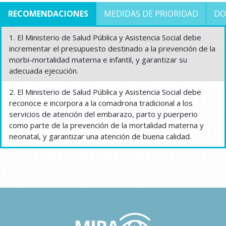
RECOMENDACIONES
MEDIDAS DE PRIORIDAD
DO
1. El Ministerio de Salud Pública y Asistencia Social debe
incrementar el presupuesto destinado a la prevención de la
morbi-mortalidad materna e infantil, y garantizar su
adecuada ejecución.
2. El Ministerio de Salud Pública y Asistencia Social debe
reconoce e incorpora a la comadrona tradicional a los
servicios de atención del embarazo, parto y puerperio
como parte de la prevención de la mortalidad materna y
neonatal, y garantizar una atención de buena calidad.