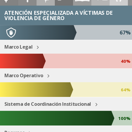
ESP
ENG
ATENCIÓN ESPECIALIZADA A VÍCTIMAS DE
VIOLENCIA DE GÉNERO
67%
Marco Legal
40%
Marco Operativo
64%
Sistema de Coordinación Institucional
100%