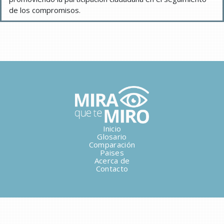
de los compromisos.
Inicio
Glosario
Comparación
Paises
Acerca de
Contacto