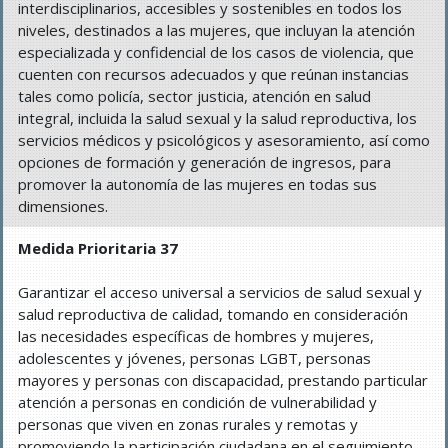
interdisciplinarios, accesibles y sostenibles en todos los
niveles, destinados a las mujeres, que incluyan la atención
especializada y confidencial de los casos de violencia, que
cuenten con recursos adecuados y que reúnan instancias
tales como policía, sector justicia, atención en salud
integral, incluida la salud sexual y la salud reproductiva, los
servicios médicos y psicológicos y asesoramiento, así como
opciones de formación y generación de ingresos, para
promover la autonomía de las mujeres en todas sus
dimensiones.
Medida Prioritaria 37
Garantizar el acceso universal a servicios de salud sexual y
salud reproductiva de calidad, tomando en consideración
las necesidades específicas de hombres y mujeres,
adolescentes y jóvenes, personas LGBT, personas
mayores y personas con discapacidad, prestando particular
atención a personas en condición de vulnerabilidad y
personas que viven en zonas rurales y remotas y
promoviendo la participación ciudadana en el seguimiento