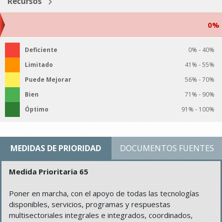
Recursos
0%
Deficiente
0% - 40%
Limitado
41% - 55%
Puede Mejorar
56% - 70%
Bien
71% - 90%
Óptimo
91% - 100%
MEDIDAS DE PRIORIDAD
DOCUMENTOS FUENTES
Medida Prioritaria 65
Poner en marcha, con el apoyo de todas las tecnologías
disponibles, servicios, programas y respuestas
multisectoriales integrales e integrados, coordinados,