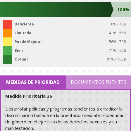
100%
Deficiente
0% - 40%
Limitado
41% - 55%
Puede Mejorar
56% - 70%
Bien
71% - 90%
Óptimo
91% - 100%
MEDIDAS DE PRIORIDAD
DOCUMENTOS FUENTES
Medida Prioritaria 36
Desarrollar políticas y programas tendientes a erradicar la
discriminación basada en la orientación sexual y la identidad
de género en el ejercicio de los derechos sexuales y su
manifestación.