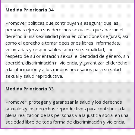
Medida Prioritaria 34
Promover políticas que contribuyan a asegurar que las
personas ejerzan sus derechos sexuales, que abarcan el
derecho a una sexualidad plena en condiciones seguras, así
como el derecho a tomar decisiones libres, informadas,
voluntarias y responsables sobre su sexualidad, con
respeto de su orientación sexual e identidad de género, sin
coerción, discriminación ni violencia, y garantizar el derecho
a la información y a los medios necesarios para su salud
sexual y salud reproductiva.
Medida Prioritaria 33
Promover, proteger y garantizar la salud y los derechos
sexuales y los derechos reproductivos para contribuir a la
plena realización de las personas y a la justicia social en una
sociedad libre de toda forma de discriminación y violencia.