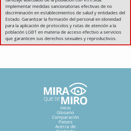
Implementar medidas sancionatorias efectivas de no
discriminación en establecimientos de salud y entidades del
Estado. Garantizar la formación del personal en idoneidad
para la aplicación de protocolos y rutas de atención a la
población LGBT en materia de acceso efectivo a servicios
que garanticen sus derechos sexuales y reproductivos.
Inicio
Glosario
Comparación
Paises
Acerca de
Contacto