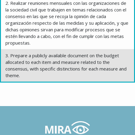
2. Realizar reuniones mensuales con las organizaciones de
la sociedad civil que trabajen en temas relacionados con el
consenso en las que se recoja la opinión de cada
organización respecto de las medidas y su aplicación, y que
dichas opiniones sirvan para modificar procesos que se
estén llevando a cabo, con el fin de cumplir con las metas
propuestas.
3. Prepare a publicly available document on the budget
allocated to each item and measure related to the
consensus, with specific distinctions for each measure and
theme.