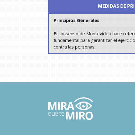
MEDIDAS DE PR
Principios Generales
El consenso de Montevideo hace referenc
fundamental para garantizar el ejercici
contra las personas.