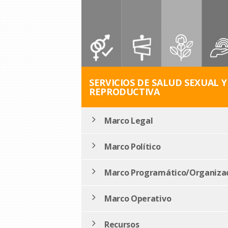
SERVICIOS DE SALUD SEXUAL Y
REPRODUCTIVA
Marco Legal
Marco Político
Marco Programático/Organizac
Marco Operativo
Recursos