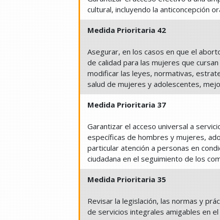
cultural, incluyendo la anticoncepción 
Medida Prioritaria 42
Asegurar, en los casos en que el aborto
de calidad para las mujeres que cursa
modificar las leyes, normativas, estrate
salud de mujeres y adolescentes, mejo
Medida Prioritaria 37
Garantizar el acceso universal a servic
específicas de hombres y mujeres, ad
particular atención a personas en cond
ciudadana en el seguimiento de los co
Medida Prioritaria 35
Revisar la legislación, las normas y prá
de servicios integrales amigables en e