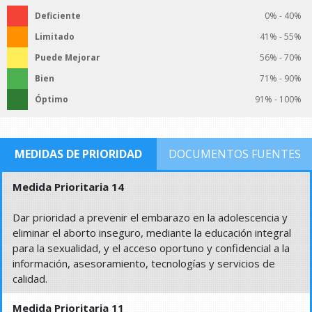
Deficiente
0% - 40%
Limitado
41% - 55%
Puede Mejorar
56% - 70%
Bien
71% - 90%
Óptimo
91% - 100%
MEDIDAS DE PRIORIDAD
DOCUMENTOS FUENTES
Medida Prioritaria 14
Dar prioridad a prevenir el embarazo en la adolescencia y
eliminar el aborto inseguro, mediante la educación integral
para la sexualidad, y el acceso oportuno y confidencial a la
información, asesoramiento, tecnologías y servicios de
calidad.
Medida Prioritaria 11