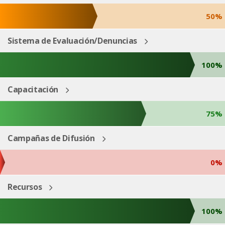
50%
Sistema de Evaluación/Denuncias
100%
Capacitación
75%
Campañas de Difusión
0%
Recursos
100%