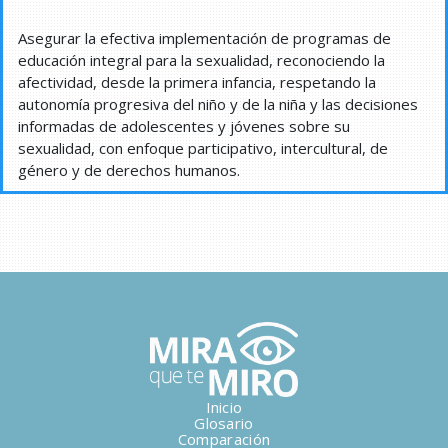
Asegurar la efectiva implementación de programas de
educación integral para la sexualidad, reconociendo la
afectividad, desde la primera infancia, respetando la
autonomía progresiva del niño y de la niña y las decisiones
informadas de adolescentes y jóvenes sobre su
sexualidad, con enfoque participativo, intercultural, de
género y de derechos humanos.
Inicio
Glosario
Comparación