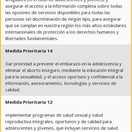
asegurar el acceso a la información completa sobre todas
las opciones de servicios disponibles para todas las
personas sin discriminación de ningún tipo, para asegurar
que se cumplan en nuestra región los más altos estándares
internacionales de protección a los derechos humanos y
libertades fundamentales.
Medida Prioritaria 14
Dar prioridad a prevenir el embarazo en la adolescencia y
eliminar el aborto inseguro, mediante la educación integral
para la sexualidad, y el acceso oportuno y confidencial a la
información, asesoramiento, tecnologías y servicios de
calidad.
Medida Prioritaria 12
Implementar programas de salud sexual y salud
reproductiva integrales, oportunos y de calidad para
adolescentes y jóvenes, que incluyan servicios de salud