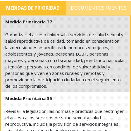
MEDIDAS DE PRIORIDAD
DOCUMENTOS FUENTES
Medida Prioritaria 37
Garantizar el acceso universal a servicios de salud sexual y
salud reproductiva de calidad, tomando en consideración
las necesidades específicas de hombres y mujeres,
adolescentes y jóvenes, personas LGBT, personas
mayores y personas con discapacidad, prestando particular
atención a personas en condición de vulnerabilidad y
personas que viven en zonas rurales y remotas y
promoviendo la participación ciudadana en el seguimiento
de los compromisos.
Medida Prioritaria 35
Revisar la legislación, las normas y prácticas que restringen
el acceso a los servicios de salud sexual y salud
reproductiva, incluida la provisión de servicios integrales
amigables en el caso de adolescentes y jóvenes, y