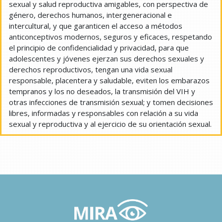
sexual y salud reproductiva amigables, con perspectiva de
género, derechos humanos, intergeneracional e
intercultural, y que garanticen el acceso a métodos
anticonceptivos modernos, seguros y eficaces, respetando
el principio de confidencialidad y privacidad, para que
adolescentes y jóvenes ejerzan sus derechos sexuales y
derechos reproductivos, tengan una vida sexual
responsable, placentera y saludable, eviten los embarazos
tempranos y los no deseados, la transmisión del VIH y
otras infecciones de transmisión sexual; y tomen decisiones
libres, informadas y responsables con relación a su vida
sexual y reproductiva y al ejercicio de su orientación sexual.