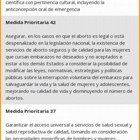
científica con pertinencia cultural, incluyendo la
anticoncepción oral de emergencia
Medida Prioritaria 42
Asegurar, en los casos en que el aborto es legal o está
despenalizado en la legislación nacional, la existencia de
servicios de aborto seguros y de calidad para las mujeres
que cursan embarazos no deseados y no aceptados e
instar a los demás Estados a considerar la posibilidad de
modificar las leyes, normativas, estrategias y políticas
públicas sobre la interrupción voluntaria del embarazo para
salvaguardar la vida y la salud de mujeres y adolescentes,
mejorando su calidad de vida y disminuyendo el número de
abortos.
Medida Prioritaria 37
Garantizar el acceso universal a servicios de salud sexual y
salud reproductiva de calidad, tomando en consideración
las necesidades específicas de hombres y mujeres,