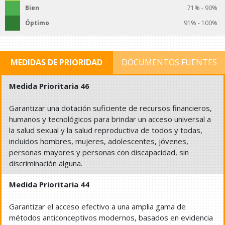
Bien
71% - 90%
Óptimo
91% - 100%
MEDIDAS DE PRIORIDAD
DOCUMENTOS FUENTES
Medida Prioritaria 46
Garantizar una dotación suficiente de recursos financieros,
humanos y tecnológicos para brindar un acceso universal a
la salud sexual y la salud reproductiva de todos y todas,
incluidos hombres, mujeres, adolescentes, jóvenes,
personas mayores y personas con discapacidad, sin
discriminación alguna.
Medida Prioritaria 44
Garantizar el acceso efectivo a una amplia gama de
métodos anticonceptivos modernos, basados en evidencia