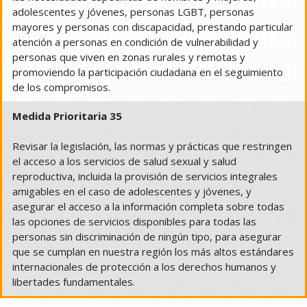
adolescentes y jóvenes, personas LGBT, personas
mayores y personas con discapacidad, prestando particular
atención a personas en condición de vulnerabilidad y
personas que viven en zonas rurales y remotas y
promoviendo la participación ciudadana en el seguimiento
de los compromisos.
Medida Prioritaria 35
Revisar la legislación, las normas y prácticas que restringen
el acceso a los servicios de salud sexual y salud
reproductiva, incluida la provisión de servicios integrales
amigables en el caso de adolescentes y jóvenes, y
asegurar el acceso a la información completa sobre todas
las opciones de servicios disponibles para todas las
personas sin discriminación de ningún tipo, para asegurar
que se cumplan en nuestra región los más altos estándares
internacionales de protección a los derechos humanos y
libertades fundamentales.