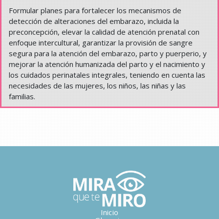
Formular planes para fortalecer los mecanismos de
detección de alteraciones del embarazo, incluida la
preconcepción, elevar la calidad de atención prenatal con
enfoque intercultural, garantizar la provisión de sangre
segura para la atención del embarazo, parto y puerperio, y
mejorar la atención humanizada del parto y el nacimiento y
los cuidados perinatales integrales, teniendo en cuenta las
necesidades de las mujeres, los niños, las niñas y las
familias.
Inicio