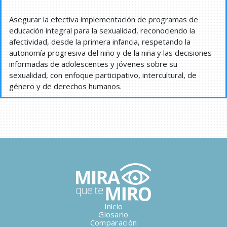
Asegurar la efectiva implementación de programas de
educación integral para la sexualidad, reconociendo la
afectividad, desde la primera infancia, respetando la
autonomía progresiva del niño y de la niña y las decisiones
informadas de adolescentes y jóvenes sobre su
sexualidad, con enfoque participativo, intercultural, de
género y de derechos humanos.
Inicio
Glosario
Comparación