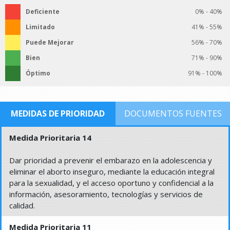
Deficiente
0% - 40%
Limitado
41% - 55%
Puede Mejorar
56% - 70%
Bien
71% - 90%
Óptimo
91% - 100%
MEDIDAS DE PRIORIDAD
DOCUMENTOS FUENTES
Medida Prioritaria 14
Dar prioridad a prevenir el embarazo en la adolescencia y
eliminar el aborto inseguro, mediante la educación integral
para la sexualidad, y el acceso oportuno y confidencial a la
información, asesoramiento, tecnologías y servicios de
calidad.
Medida Prioritaria 11