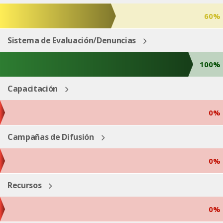
60%
Sistema de Evaluación/Denuncias
100%
Capacitación
0%
Campañas de Difusión
0%
Recursos
0%