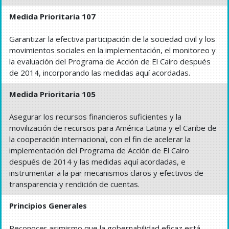
Medida Prioritaria 107
Garantizar la efectiva participación de la sociedad civil y los
movimientos sociales en la implementación, el monitoreo y
la evaluación del Programa de Acción de El Cairo después
de 2014, incorporando las medidas aquí acordadas.
Medida Prioritaria 105
Asegurar los recursos financieros suficientes y la
movilización de recursos para América Latina y el Caribe de
la cooperación internacional, con el fin de acelerar la
implementación del Programa de Acción de El Cairo
después de 2014 y las medidas aquí acordadas, e
instrumentar a la par mecanismos claros y efectivos de
transparencia y rendición de cuentas.
Principios Generales
Reconocer asimismo que la gobernabilidad eficaz está