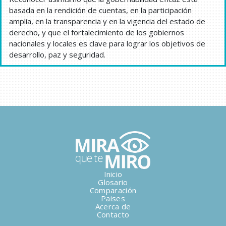
basada en la rendición de cuentas, en la participación
amplia, en la transparencia y en la vigencia del estado de
derecho, y que el fortalecimiento de los gobiernos
nacionales y locales es clave para lograr los objetivos de
desarrollo, paz y seguridad.
Inicio
Glosario
Comparación
Paises
Acerca de
Contacto