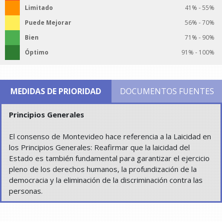
Limitado
41% - 55%
Puede Mejorar
56% - 70%
Bien
71% - 90%
Óptimo
91% - 100%
MEDIDAS DE PRIORIDAD
DOCUMENTOS FUENTES
Principios Generales
El consenso de Montevideo hace referencia a la Laicidad en
los Principios Generales: Reafirmar que la laicidad del
Estado es también fundamental para garantizar el ejercicio
pleno de los derechos humanos, la profundización de la
democracia y la eliminación de la discriminación contra las
personas.