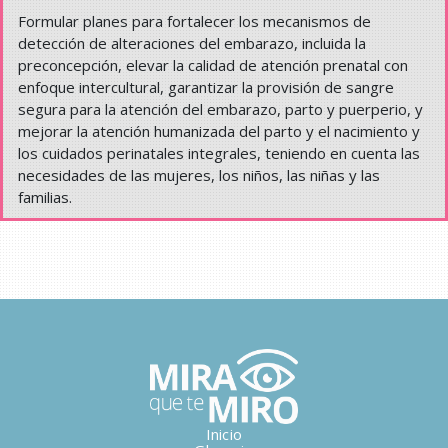
Formular planes para fortalecer los mecanismos de
detección de alteraciones del embarazo, incluida la
preconcepción, elevar la calidad de atención prenatal con
enfoque intercultural, garantizar la provisión de sangre
segura para la atención del embarazo, parto y puerperio, y
mejorar la atención humanizada del parto y el nacimiento y
los cuidados perinatales integrales, teniendo en cuenta las
necesidades de las mujeres, los niños, las niñas y las
familias.
Inicio